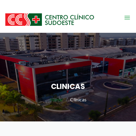
CLINICAS
Home
Clinicas