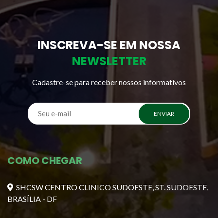
INSCREVA-SE EM NOSSA
NEWSLETTER
Cadastre-se para receber nossos informativos
ENVIAR
COMO CHEGAR
SHCSW CENTRO CLINICO SUDOESTE, ST. SUDOESTE,
BRASÍLIA - DF