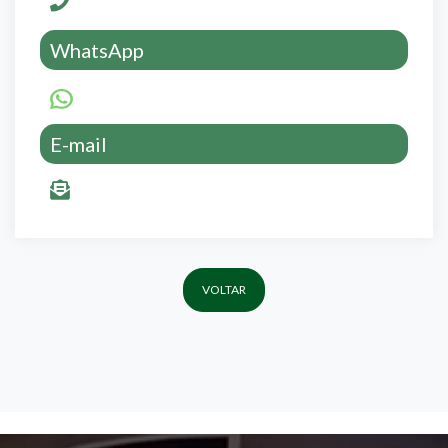
WhatsApp
E-mail
VOLTAR