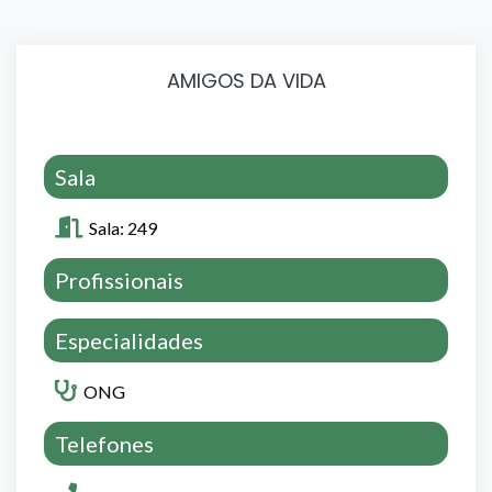
AMIGOS DA VIDA
Sala
Sala: 249
Profissionais
Especialidades
ONG
Telefones